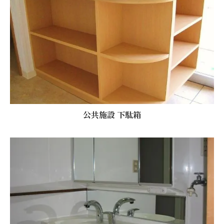
公共施設 下駄箱