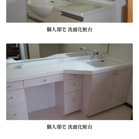
個人邸宅 洗面化粧台
個人邸宅 洗面化粧台