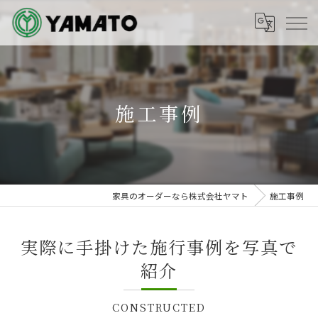
施工事例
家具のオーダーなら株式会社ヤマト
施工事例
実際に手掛けた施行事例を写真で
紹介
CONSTRUCTED