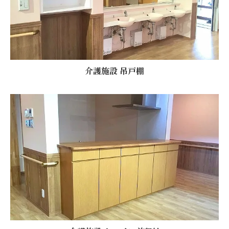
介護施設 吊戸棚