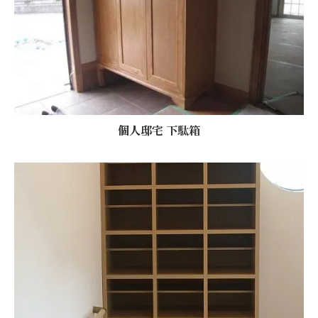
個人邸宅 下駄箱