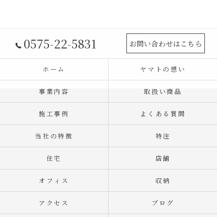
0575-22-5831
お問い合わせはこちら
ホーム
ヤマトの想い
事業内容
取扱い商品
施工事例
よくある質問
当社の特徴
特注
住宅
店舗
オフィス
収納
アクセス
ブログ