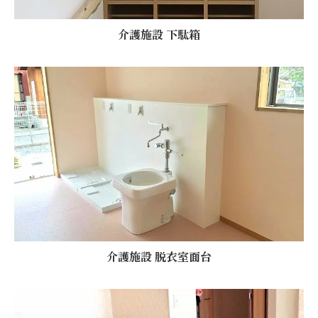
介護施設 下駄箱
介護施設 脱衣室面台