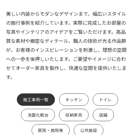
美しい内装からモダンなデザインまで、幅広いスタイル
の施行事例を紹介しています。実際に完成したお部屋の
写真やインテリアのアイデアをご覧いただけます。高品
質な素材や緻密なディテール、職人の技術が光る作品群
が、お客様のインスピレーションを刺激し、理想の空間
への一歩を後押しいたします。ご要望やイメージに合わ
せてオーダー家具を製作し、快適な空間を提供いたしま
す。
施工事例一覧
キッチン
トイレ
洗面化粧台
収納家具
店舗
医院・病院等
公共施設