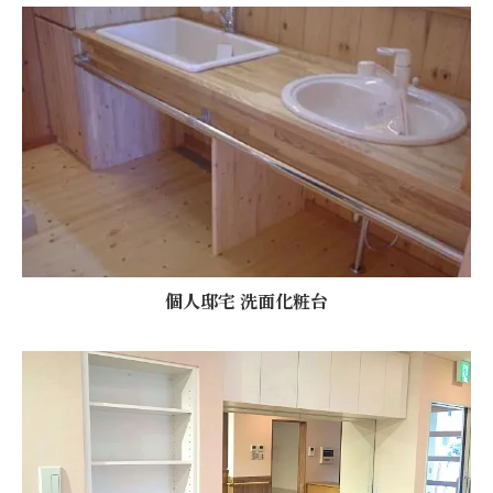
個人邸宅 洗面化粧台