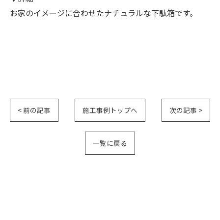
お家のイメージに合わせたナチュラルな下駄箱です。
< 前の記事
施工事例トップへ
次の記事 >
一覧に戻る