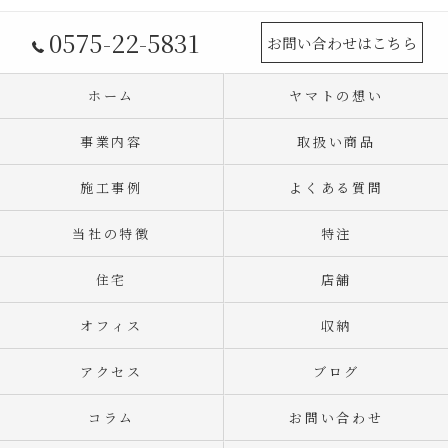
0575-22-5831
お問い合わせはこちら
ホーム
ヤマトの想い
事業内容
取扱い商品
施工事例
よくある質問
当社の特徴
特注
住宅
店舗
オフィス
収納
アクセス
ブログ
コラム
お問い合わせ