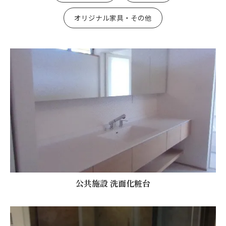
オリジナル家具・その他
公共施設 洗面化粧台