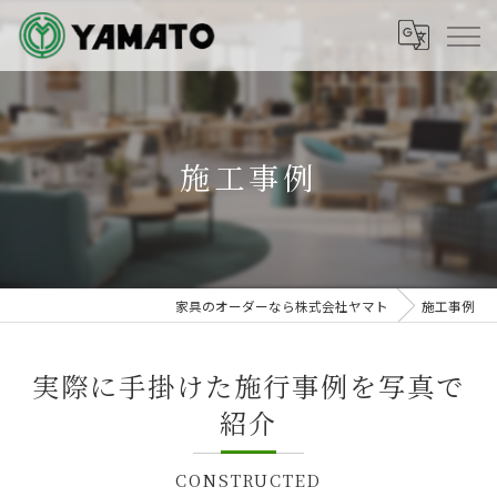
施工事例
家具のオーダーなら株式会社ヤマト
施工事例
実際に手掛けた施行事例を写真で
紹介
CONSTRUCTED