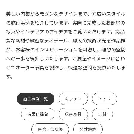
美しい内装からモダンなデザインまで、幅広いスタイル
の施行事例を紹介しています。実際に完成したお部屋の
写真やインテリアのアイデアをご覧いただけます。高品
質な素材や緻密なディテール、職人の技術が光る作品群
が、お客様のインスピレーションを刺激し、理想の空間
への一歩を後押しいたします。ご要望やイメージに合わ
せてオーダー家具を製作し、快適な空間を提供いたしま
す。
施工事例一覧
キッチン
トイレ
洗面化粧台
収納家具
店舗
医院・病院等
公共施設