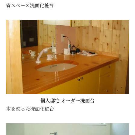
省スペース洗面化粧台
個人邸宅 オーダー洗面台
木を使った洗面化粧台