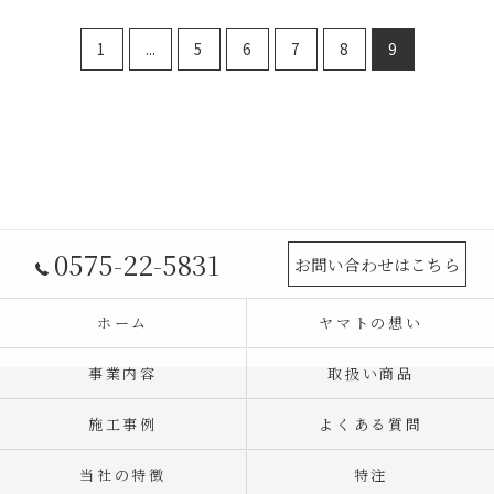
1
...
5
6
7
8
9
0575-22-5831
お問い合わせはこちら
ホーム
ヤマトの想い
事業内容
取扱い商品
施工事例
よくある質問
当社の特徴
特注