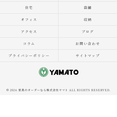
住宅
店舗
オフィス
収納
アクセス
ブログ
コラム
お問い合わせ
プライバシーポリシー
サイトマップ
© 2026 家具のオーダーなら株式会社ヤマト ALL RIGHTS RESERVED.