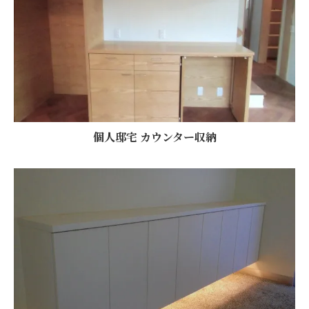
個人邸宅 カウンター収納