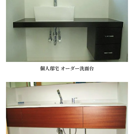
個人邸宅 オーダー洗面台