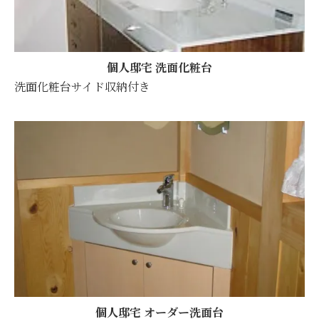
個人邸宅 洗面化粧台
洗面化粧台サイド収納付き
個人邸宅 オーダー洗面台