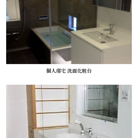
個人邸宅 洗面化粧台