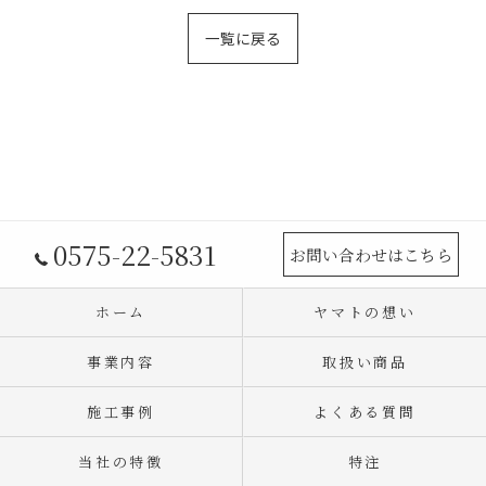
一覧に戻る
0575-22-5831
お問い合わせはこちら
ホーム
ヤマトの想い
事業内容
取扱い商品
施工事例
よくある質問
当社の特徴
特注