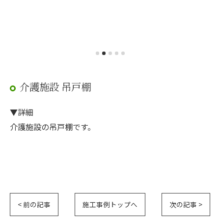
介護施設 吊戸棚
▼詳細
介護施設の吊戸棚です。
< 前の記事
施工事例トップへ
次の記事 >