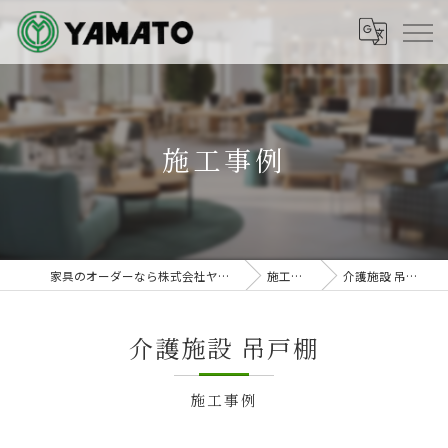
施工事例
家具のオーダーなら株式会社ヤマト
施工事例
介護施設 吊戸棚
介護施設 吊戸棚
施工事例