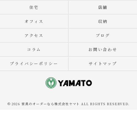
住宅
店舗
オフィス
収納
アクセス
ブログ
コラム
お問い合わせ
プライバシーポリシー
サイトマップ
© 2026 家具のオーダーなら株式会社ヤマト ALL RIGHTS RESERVED.