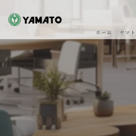
ホーム
ヤマト