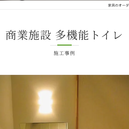
家具のオーダ
商業施設 多機能トイレ
施工事例