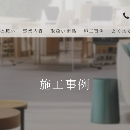
の想い
事業内容
取扱い商品
施工事例
よくあ
施工事例