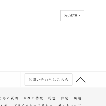
次の記事 >
お問い合わせはこちら
くある質問
当社の特徴
特注
住宅
店舗
合わせ
プライバシーポリシー
サイトマップ