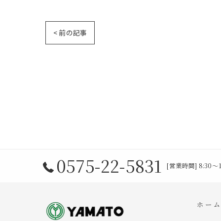
< 前の記事
0575-22-5831
[営業時間] 8:30
ホー