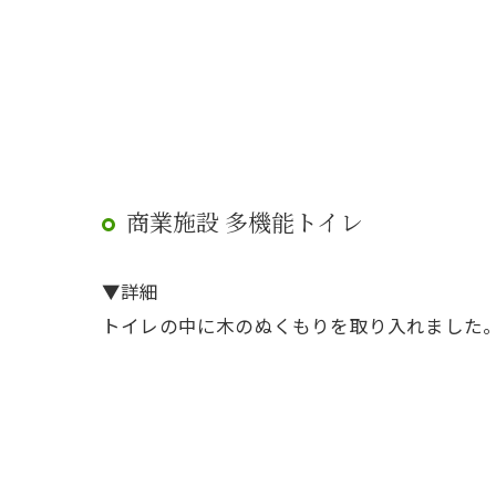
商業施設 多機能トイレ
▼詳細
トイレの中に木のぬくもりを取り入れました