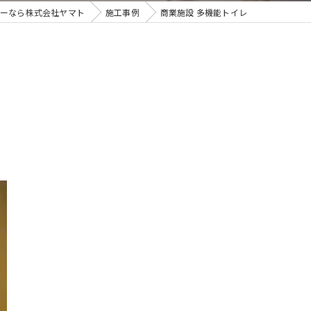
ーなら株式会社ヤマト
施工事例
商業施設 多機能トイレ