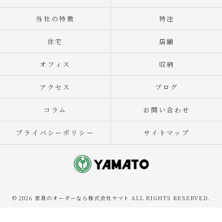
当社の特徴
特注
住宅
店舗
オフィス
収納
アクセス
ブログ
コラム
お問い合わせ
プライバシーポリシー
サイトマップ
© 2026 家具のオーダーなら株式会社ヤマト ALL RIGHTS RESERVED.