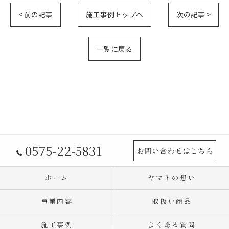
< 前の記事
施工事例トップへ
次の記事 >
一覧に戻る
0575-22-5831
お問い合わせはこちら
ホーム
ヤマトの想い
事業内容
取扱い商品
施工事例
よくある質問