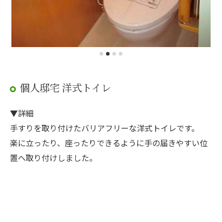
個人邸宅 洋式トイレ
▼詳細
手すりを取り付けたバリアフリーな洋式トイレです。
楽に立ったり、座ったりできるように手の届きやすい位
置へ取り付けしました。