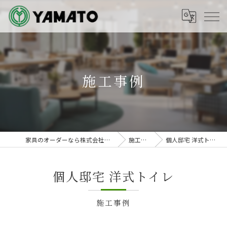
施工事例
家具のオーダーなら株式会社ヤマト
施工事例
個人邸宅 洋式トイレ
個人邸宅 洋式トイレ
施工事例