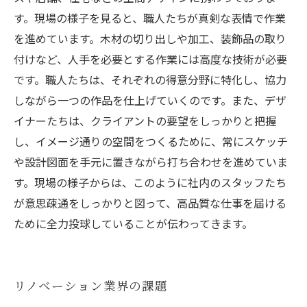
す。現場の様子を見ると、職人たちが真剣な表情で作業
を進めています。木材の切り出しや加工、装飾品の取り
付けなど、人手を必要とする作業には高度な技術が必要
です。職人たちは、それぞれの得意分野に特化し、協力
しながら一つの作品を仕上げていくのです。また、デザ
イナーたちは、クライアントの要望をしっかりと把握
し、イメージ通りの空間をつくるために、常にスケッチ
や設計図面を手元に置きながら打ち合わせを進めていま
す。現場の様子からは、このように社内のスタッフたち
が意思疎通をしっかりと図って、高品質な仕事を届ける
ために全力投球していることが伝わってきます。
リノベーション業界の課題