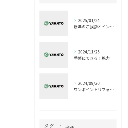
2025/01/24
新年のご挨拶とインテリアデザインの魅力
2024/11/25
手軽にできる！魅力的なキッチンリメイクアイデア〜安価で変身〜
2024/09/30
ワンポイントリフォームで変える部屋の魅力
タグ
Tags