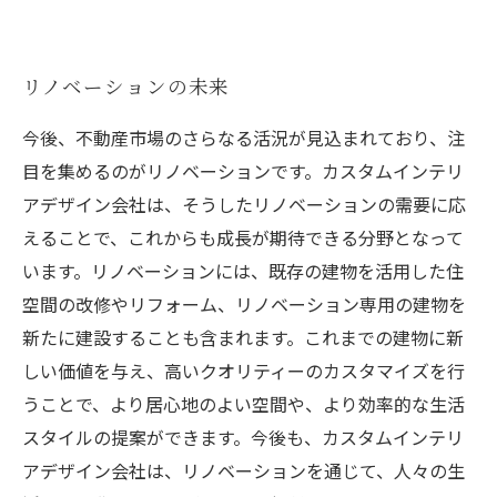
リノベーションの未来
今後、不動産市場のさらなる活況が見込まれており、注
目を集めるのがリノベーションです。カスタムインテリ
アデザイン会社は、そうしたリノベーションの需要に応
えることで、これからも成長が期待できる分野となって
います。リノベーションには、既存の建物を活用した住
空間の改修やリフォーム、リノベーション専用の建物を
新たに建設することも含まれます。これまでの建物に新
しい価値を与え、高いクオリティーのカスタマイズを行
うことで、より居心地のよい空間や、より効率的な生活
スタイルの提案ができます。今後も、カスタムインテリ
アデザイン会社は、リノベーションを通じて、人々の生