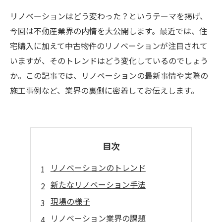
リノベーションはどう変わった？というテーマを掲げ、
今回は不動産業界の内情を大公開します。最近では、住
宅購入に加えて中古物件のリノベーションが注目されて
いますが、そのトレンドはどう変化しているのでしょう
か。この記事では、リノベーションの最新事情や実際の
施工事例など、業界の裏側に密着してお伝えします。
目次
リノベーションのトレンド
新たなリノベーション手法
現場の様子
リノベーション業界の課題