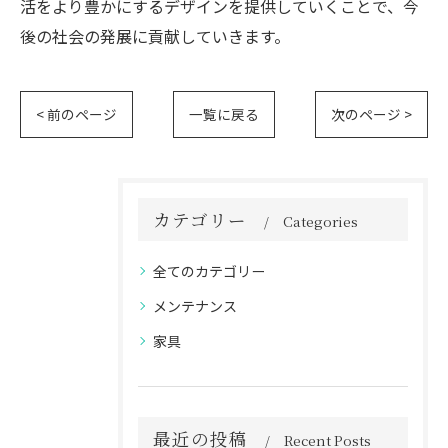
活をより豊かにするデザインを提供していくことで、今
後の社会の発展に貢献していきます。
< 前のページ
一覧に戻る
次のページ >
カテゴリー
Categories
全てのカテゴリー
メンテナンス
家具
最近の投稿
Recent Posts