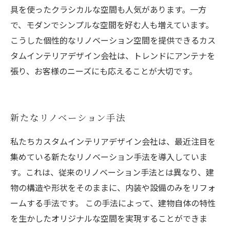
具を使ったクラシカルな空間も人気があります。一方
で、モダンでシンプルな空間を好む人も増えています。
こうした個性的なリノベーション空間を提供できるカス
タムインテリアデザイン会社は、トレンドにアンテナを
張り、お客様のニーズにも応えることが大切です。
新たなリノベーション手法
私たちカスタムインテリアデザイン会社は、最近注目を
集めている新たなリノベーション手法を導入していま
す。これは、従来のリノベーション手法とは異なり、建
物の構造や形状をそのままに、内装や設備のみをリフォ
ームする手法です。 この手法によって、建物自体の特性
を生かしたオリジナルな空間を実現することができま