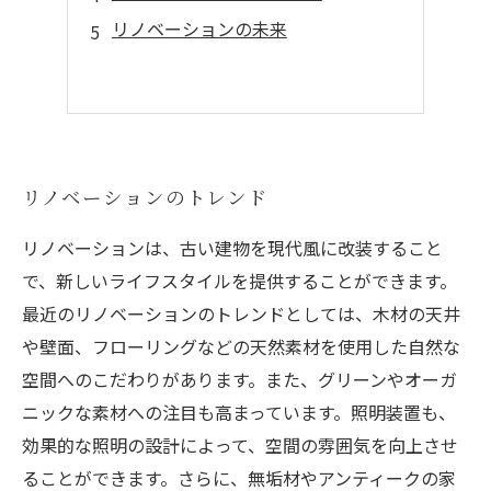
リノベーションの未来
リノベーションのトレンド
リノベーションは、古い建物を現代風に改装すること
で、新しいライフスタイルを提供することができます。
最近のリノベーションのトレンドとしては、木材の天井
や壁面、フローリングなどの天然素材を使用した自然な
空間へのこだわりがあります。また、グリーンやオーガ
ニックな素材への注目も高まっています。照明装置も、
効果的な照明の設計によって、空間の雰囲気を向上させ
ることができます。さらに、無垢材やアンティークの家