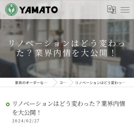
リノベーションはどう変わっ
た？業界内情を大公開！
家具のオーダーなら株式会社ヤマト
コラム
リノベーションはどう変わった？業界内情を大公開！
リノベーションはどう変わった？業界内情
を大公開！
2024/02/27