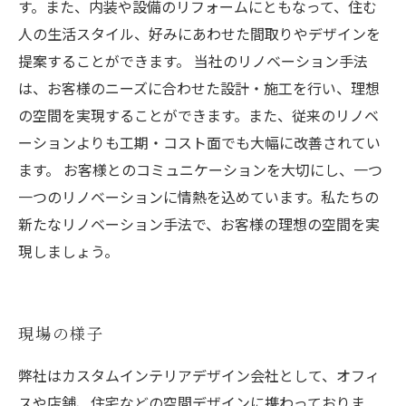
す。また、内装や設備のリフォームにともなって、住む
人の生活スタイル、好みにあわせた間取りやデザインを
提案することができます。 当社のリノベーション手法
は、お客様のニーズに合わせた設計・施工を行い、理想
の空間を実現することができます。また、従来のリノベ
ーションよりも工期・コスト面でも大幅に改善されてい
ます。 お客様とのコミュニケーションを大切にし、一つ
一つのリノベーションに情熱を込めています。私たちの
新たなリノベーション手法で、お客様の理想の空間を実
現しましょう。
現場の様子
弊社はカスタムインテリアデザイン会社として、オフィ
スや店舗、住宅などの空間デザインに携わっておりま