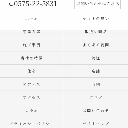
0575-22-5831
お問い合わせはこちら
ホーム
ヤマトの想い
事業内容
取扱い商品
施工事例
よくある質問
当社の特徴
特注
住宅
店舗
オフィス
収納
アクセス
ブログ
コラム
お問い合わせ
プライバシーポリシー
サイトマップ