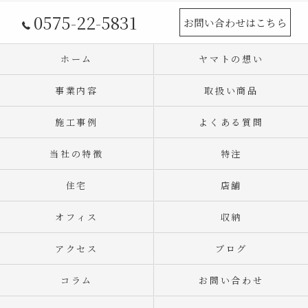
0575-22-5831
お問い合わせはこちら
ホーム
ヤマトの想い
事業内容
取扱い商品
施工事例
よくある質問
当社の特徴
特注
住宅
店舗
オフィス
収納
アクセス
ブログ
コラム
お問い合わせ