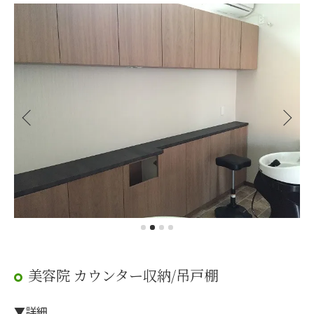
美容院 カウンター収納/吊戸棚
▼詳細