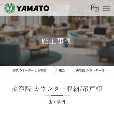
施工事例
家具のオーダーなら株式会社ヤマト
施工事例
美容院 カウンター収納/吊戸棚
美容院 カウンター収納/吊戸棚
施工事例