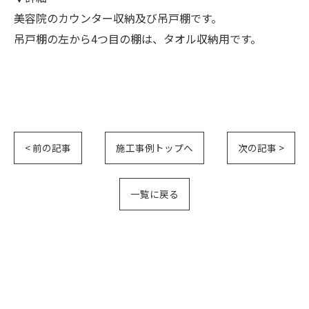
美容院のカウンター収納及び吊戸棚です。
吊戸棚の左から4つ目の棚は、タオル収納用です。
< 前の記事
施工事例トップへ
次の記事 >
一覧に戻る